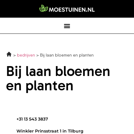
bedrijven
Bij laan bloemen en planten
Bij laan bloemen
en planten
+31 13 543 3837
Winkler Prinsstraat 1 in Tilburg