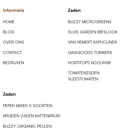
Informatie
Zaden
HOME
BUZZY MICROGREENS
BLOG
SLUIS GARDEN BIESLOOK
OVER ONS
VAN HEMERT KAPUCIJNER
CONTACT
GAIAGOODS TUINKERS
BEDRIJVEN
HORTITOPS KOOLRABI
TOMATENZADEN
VLEESTOMATEN
Zaden
PEPER MIXED 5 SOORTEN
KRUIDEN ZADEN KATTENKRUID
BUZZY ORGANIC PEULEN