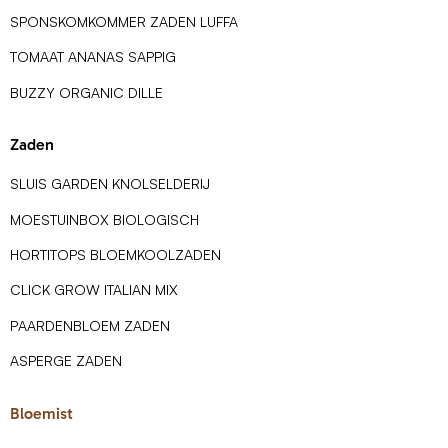
SPONSKOMKOMMER ZADEN LUFFA
TOMAAT ANANAS SAPPIG
BUZZY ORGANIC DILLE
Zaden
SLUIS GARDEN KNOLSELDERIJ
MOESTUINBOX BIOLOGISCH
HORTITOPS BLOEMKOOLZADEN
CLICK GROW ITALIAN MIX
PAARDENBLOEM ZADEN
ASPERGE ZADEN
Bloemist