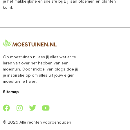
je het makkelijkste en snelste bij Bij laan bloemen en planten
komt.
Op moestuinen.nl lees jij alles wat er te
leren valt over het hebben van een
moestuin. Door middel van blogs doe jij
je inspiratie op om alles uit jouw eigen
moestuin te halen.
Sitemap
© 2025 Alle rechten voorbehouden