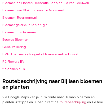
Bloemen en Planten Decoratie Joop en Ria van Leeuwen
Bloemen van Blok, bloemist in Nunspeet
Bloemen-Roermond.nl
Bloemengalerie. ’t Kerkbrugje
Bloemenhuis Akkerman
Eeuwes Bloemen
Gebr. Valkering
HMF Bloemenzee Reigerhof Nieuwerkerk ad IJssel
R2 Flowers BV
t bloemen huis
Routebeschrijving naar Bij laan bloemen
en planten
Via Google Maps kan je jouw route naar Bij laan bloemen en
planten uitstippelen. Open direct de
routebeschrijving
en zie hoe