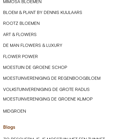
MIMOSA BLOEMEN
BLOEM & PLANT BY DENNIS KUIJLAARS
ROOTZ BLOEMEN
ART & FLOWERS
DE MAN FLOWERS & LUXURY
FLOWER POWER
MOESTUIN DE GROENE SCHOP
MOESTUINVERENIGING DE REGENBOOGBLOEM
VOLKSTUINVERENIGING DE GROTE RADIJS
MOESTUINVERENIGING DE GROENE KLIMOP
MIDGROEN
Blogs