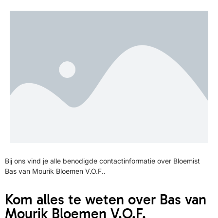
Bij ons vind je alle benodigde contactinformatie over Bloemist
Bas van Mourik Bloemen V.O.F..
Kom alles te weten over Bas van
Mourik Bloemen V.O.F.