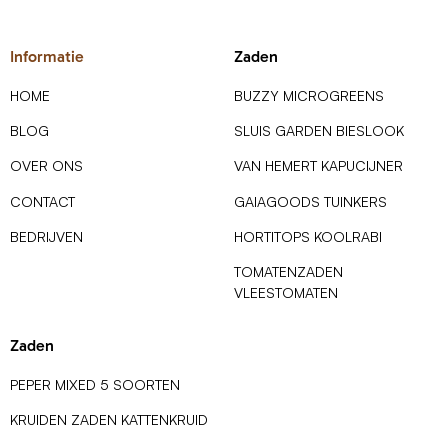
Informatie
Zaden
HOME
BUZZY MICROGREENS
BLOG
SLUIS GARDEN BIESLOOK
OVER ONS
VAN HEMERT KAPUCIJNER
CONTACT
GAIAGOODS TUINKERS
BEDRIJVEN
HORTITOPS KOOLRABI
TOMATENZADEN
VLEESTOMATEN
Zaden
PEPER MIXED 5 SOORTEN
KRUIDEN ZADEN KATTENKRUID