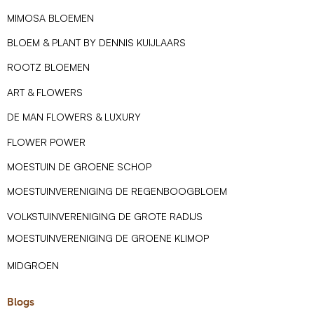
MIMOSA BLOEMEN
BLOEM & PLANT BY DENNIS KUIJLAARS
ROOTZ BLOEMEN
ART & FLOWERS
DE MAN FLOWERS & LUXURY
FLOWER POWER
MOESTUIN DE GROENE SCHOP
MOESTUINVERENIGING DE REGENBOOGBLOEM
VOLKSTUINVERENIGING DE GROTE RADIJS
MOESTUINVERENIGING DE GROENE KLIMOP
MIDGROEN
Blogs