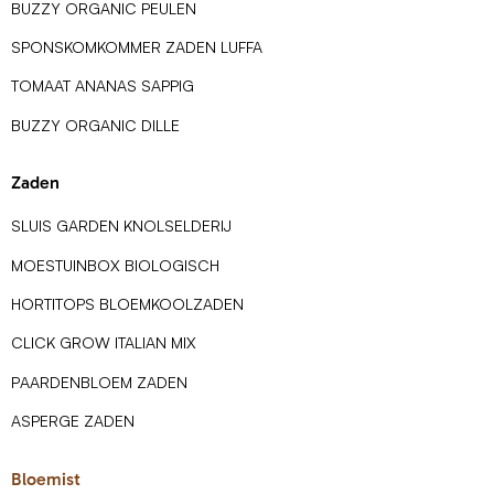
BUZZY ORGANIC PEULEN
SPONSKOMKOMMER ZADEN LUFFA
TOMAAT ANANAS SAPPIG
BUZZY ORGANIC DILLE
Zaden
SLUIS GARDEN KNOLSELDERIJ
MOESTUINBOX BIOLOGISCH
HORTITOPS BLOEMKOOLZADEN
CLICK GROW ITALIAN MIX
PAARDENBLOEM ZADEN
ASPERGE ZADEN
Bloemist