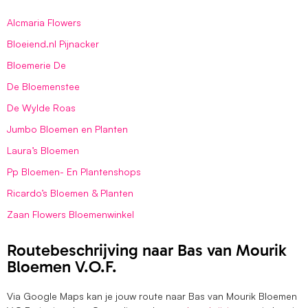
Alcmaria Flowers
Bloeiend.nl Pijnacker
Bloemerie De
De Bloemenstee
De Wylde Roas
Jumbo Bloemen en Planten
Laura’s Bloemen
Pp Bloemen- En Plantenshops
Ricardo’s Bloemen & Planten
Zaan Flowers Bloemenwinkel
Routebeschrijving naar Bas van Mourik
Bloemen V.O.F.
Via Google Maps kan je jouw route naar Bas van Mourik Bloemen