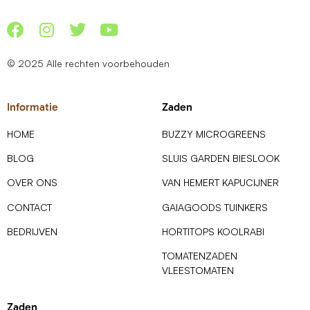
© 2025 Alle rechten voorbehouden
Informatie
Zaden
HOME
BUZZY MICROGREENS
BLOG
SLUIS GARDEN BIESLOOK
OVER ONS
VAN HEMERT KAPUCIJNER
CONTACT
GAIAGOODS TUINKERS
BEDRIJVEN
HORTITOPS KOOLRABI
TOMATENZADEN
VLEESTOMATEN
Zaden