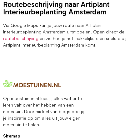
Routebeschrijving naar Artiplant
Interieurbeplanting Amsterdam
Via Google Maps kan je jouw route naar Artiplant
Interieurbeplanting Amsterdam uitstippelen. Open direct de
routebeschrijving
en zie hoe je het makkelijkste en snelste bij
Artiplant Interieurbeplanting Amsterdam komt.
Op moestuinen.nl lees jij alles wat er te
leren valt over het hebben van een
moestuin. Door middel van blogs doe jij
je inspiratie op om alles uit jouw eigen
moestuin te halen.
Sitemap