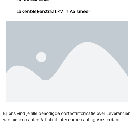
Lakenblekerstraat 47 in Aalsmeer
Bij ons vind je alle benodigde contactinformatie over Leverancier
van binnenplanten Artiplant Interieurbeplanting Amsterdam.