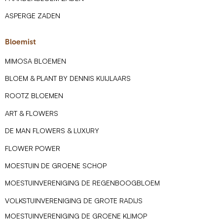
ASPERGE ZADEN
Bloemist
MIMOSA BLOEMEN
BLOEM & PLANT BY DENNIS KUIJLAARS
ROOTZ BLOEMEN
ART & FLOWERS
DE MAN FLOWERS & LUXURY
FLOWER POWER
MOESTUIN DE GROENE SCHOP
MOESTUINVERENIGING DE REGENBOOGBLOEM
VOLKSTUINVERENIGING DE GROTE RADIJS
MOESTUINVERENIGING DE GROENE KLIMOP