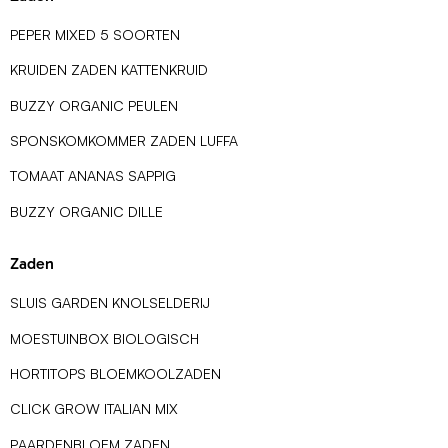
PEPER MIXED 5 SOORTEN
KRUIDEN ZADEN KATTENKRUID
BUZZY ORGANIC PEULEN
SPONSKOMKOMMER ZADEN LUFFA
TOMAAT ANANAS SAPPIG
BUZZY ORGANIC DILLE
Zaden
SLUIS GARDEN KNOLSELDERIJ
MOESTUINBOX BIOLOGISCH
HORTITOPS BLOEMKOOLZADEN
CLICK GROW ITALIAN MIX
PAARDENBLOEM ZADEN