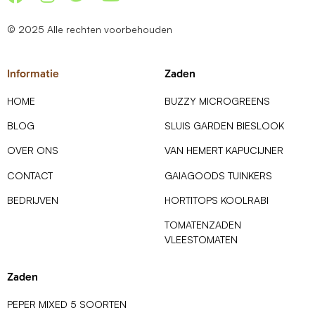
© 2025 Alle rechten voorbehouden
Informatie
Zaden
HOME
BUZZY MICROGREENS
BLOG
SLUIS GARDEN BIESLOOK
OVER ONS
VAN HEMERT KAPUCIJNER
CONTACT
GAIAGOODS TUINKERS
BEDRIJVEN
HORTITOPS KOOLRABI
TOMATENZADEN
VLEESTOMATEN
Zaden
PEPER MIXED 5 SOORTEN