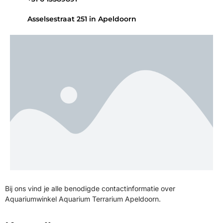
Asselsestraat 251 in Apeldoorn
Bij ons vind je alle benodigde contactinformatie over
Aquariumwinkel Aquarium Terrarium Apeldoorn.