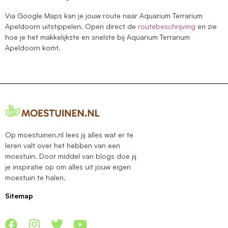
Via Google Maps kan je jouw route naar Aquarium Terrarium
Apeldoorn uitstippelen. Open direct de
routebeschrijving
en zie
hoe je het makkelijkste en snelste bij Aquarium Terrarium
Apeldoorn komt.
Op moestuinen.nl lees jij alles wat er te
leren valt over het hebben van een
moestuin. Door middel van blogs doe jij
je inspiratie op om alles uit jouw eigen
moestuin te halen.
Sitemap