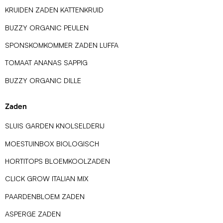
KRUIDEN ZADEN KATTENKRUID
BUZZY ORGANIC PEULEN
SPONSKOMKOMMER ZADEN LUFFA
TOMAAT ANANAS SAPPIG
BUZZY ORGANIC DILLE
Zaden
SLUIS GARDEN KNOLSELDERIJ
MOESTUINBOX BIOLOGISCH
HORTITOPS BLOEMKOOLZADEN
CLICK GROW ITALIAN MIX
PAARDENBLOEM ZADEN
ASPERGE ZADEN