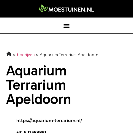
bedrijven
Aquarium Terrarium Apeldoorn
Aquarium
Terrarium
Apeldoorn
https://aquarium-terrarium.nl/
+31 6 13589891