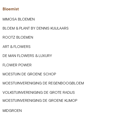
Bloemist
MIMOSA BLOEMEN
BLOEM & PLANT BY DENNIS KUIJLAARS
ROOTZ BLOEMEN
ART & FLOWERS
DE MAN FLOWERS & LUXURY
FLOWER POWER
MOESTUIN DE GROENE SCHOP
MOESTUINVERENIGING DE REGENBOOGBLOEM
VOLKSTUINVERENIGING DE GROTE RADIJS
MOESTUINVERENIGING DE GROENE KLIMOP
MIDGROEN