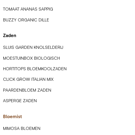
TOMAAT ANANAS SAPPIG
BUZZY ORGANIC DILLE
Zaden
SLUIS GARDEN KNOLSELDERIJ
MOESTUINBOX BIOLOGISCH
HORTITOPS BLOEMKOOLZADEN
CLICK GROW ITALIAN MIX
PAARDENBLOEM ZADEN
ASPERGE ZADEN
Bloemist
MIMOSA BLOEMEN