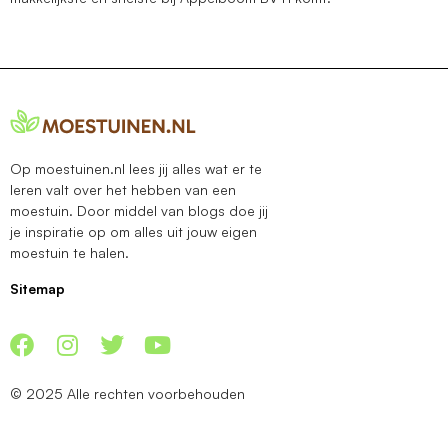
Op moestuinen.nl lees jij alles wat er te
leren valt over het hebben van een
moestuin. Door middel van blogs doe jij
je inspiratie op om alles uit jouw eigen
moestuin te halen.
Sitemap
© 2025 Alle rechten voorbehouden