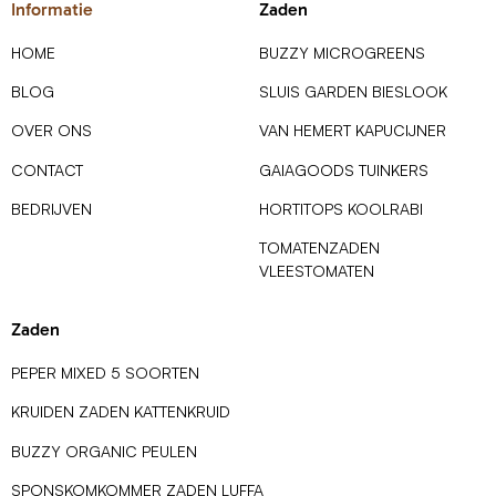
Informatie
Zaden
HOME
BUZZY MICROGREENS
BLOG
SLUIS GARDEN BIESLOOK
OVER ONS
VAN HEMERT KAPUCIJNER
CONTACT
GAIAGOODS TUINKERS
BEDRIJVEN
HORTITOPS KOOLRABI
TOMATENZADEN
VLEESTOMATEN
Zaden
PEPER MIXED 5 SOORTEN
KRUIDEN ZADEN KATTENKRUID
BUZZY ORGANIC PEULEN
SPONSKOMKOMMER ZADEN LUFFA