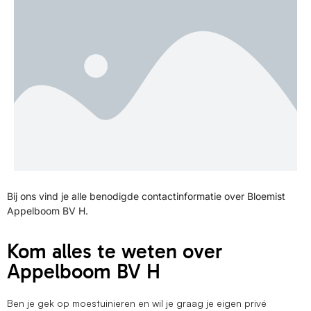
Bij ons vind je alle benodigde contactinformatie over Bloemist
Appelboom BV H.
Kom alles te weten over
Appelboom BV H
Ben je gek op moestuinieren en wil je graag je eigen privé