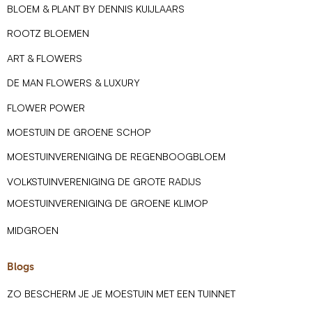
BLOEM & PLANT BY DENNIS KUIJLAARS
ROOTZ BLOEMEN
ART & FLOWERS
DE MAN FLOWERS & LUXURY
FLOWER POWER
MOESTUIN DE GROENE SCHOP
MOESTUINVERENIGING DE REGENBOOGBLOEM
VOLKSTUINVERENIGING DE GROTE RADIJS
MOESTUINVERENIGING DE GROENE KLIMOP
MIDGROEN
Blogs
ZO BESCHERM JE JE MOESTUIN MET EEN TUINNET