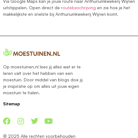
Via Google Maps kan je jouw route naar Anthuriumkwekerij Wijnen
uitstippelen. Open direct de
routebeschrijving
en zie hoe je het
makkelijkste en snelste bij Anthuriumkwekerij Wijnen komt.
Op moestuinen.nl lees jij alles wat er te
leren valt over het hebben van een
moestuin. Door middel van blogs doe jij
je inspiratie op om alles uit jouw eigen
moestuin te halen.
Sitemap
© 2025 Alle rechten voorbehouden