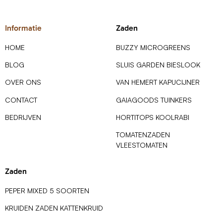
Informatie
Zaden
HOME
BUZZY MICROGREENS
BLOG
SLUIS GARDEN BIESLOOK
OVER ONS
VAN HEMERT KAPUCIJNER
CONTACT
GAIAGOODS TUINKERS
BEDRIJVEN
HORTITOPS KOOLRABI
TOMATENZADEN
VLEESTOMATEN
Zaden
PEPER MIXED 5 SOORTEN
KRUIDEN ZADEN KATTENKRUID