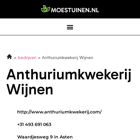
bedrijven
Anthuriumkwekerij Wijnen
Anthuriumkwekerij
Wijnen
http://www.anthuriumkwekerij.com/
+31 493 691 063
Waardjesweg 9 in Asten