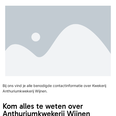
Bij ons vind je alle benodigde contactinformatie over Kwekerij
Anthuriumkwekerij Wijnen.
Kom alles te weten over
Anthuriumkwekerij Wijnen