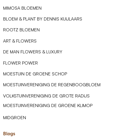
MIMOSA BLOEMEN
BLOEM & PLANT BY DENNIS KUIJLAARS
ROOTZ BLOEMEN
ART & FLOWERS
DE MAN FLOWERS & LUXURY
FLOWER POWER
MOESTUIN DE GROENE SCHOP
MOESTUINVERENIGING DE REGENBOOGBLOEM
VOLKSTUINVERENIGING DE GROTE RADIJS
MOESTUINVERENIGING DE GROENE KLIMOP
MIDGROEN
Blogs