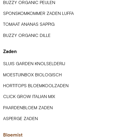
BUZZY ORGANIC PEULEN
SPONSKOMKOMMER ZADEN LUFFA
TOMAAT ANANAS SAPPIG
BUZZY ORGANIC DILLE
Zaden
SLUIS GARDEN KNOLSELDERIJ
MOESTUINBOX BIOLOGISCH
HORTITOPS BLOEMKOOLZADEN
CLICK GROW ITALIAN MIX
PAARDENBLOEM ZADEN
ASPERGE ZADEN
Bloemist