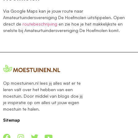
Via Google Maps kan je jouw route naar
Amateurtuindersvereniging De Hoefmolen uitstippelen. Open
direct de
routebeschrijving
en zie hoe je het makkelijkste en
snelste bij Amateurtuindersvereniging De Hoefmolen komt.
Op moestuinen.nl lees jij alles wat er te
leren valt over het hebben van een
moestuin. Door middel van blogs doe jij
je inspiratie op om alles uit jouw eigen
moestuin te halen.
Sitemap