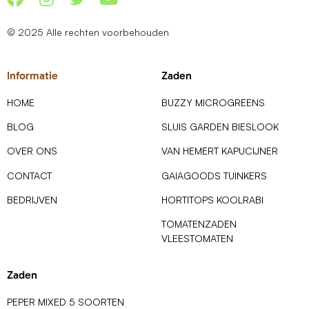
© 2025 Alle rechten voorbehouden
Informatie
Zaden
HOME
BUZZY MICROGREENS
BLOG
SLUIS GARDEN BIESLOOK
OVER ONS
VAN HEMERT KAPUCIJNER
CONTACT
GAIAGOODS TUINKERS
BEDRIJVEN
HORTITOPS KOOLRABI
TOMATENZADEN
VLEESTOMATEN
Zaden
PEPER MIXED 5 SOORTEN