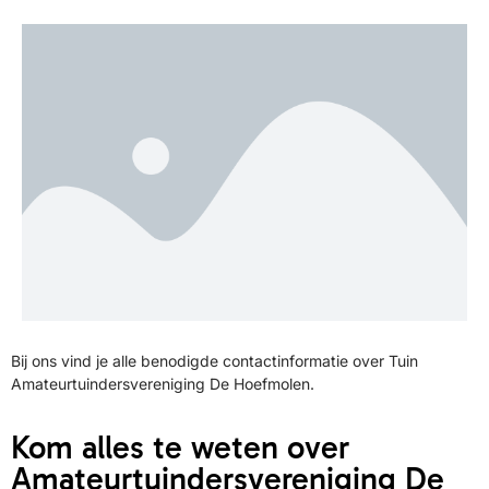
Bij ons vind je alle benodigde contactinformatie over Tuin
Amateurtuindersvereniging De Hoefmolen.
Kom alles te weten over
Amateurtuindersvereniging De