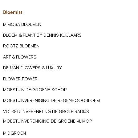
Bloemist
MIMOSA BLOEMEN
BLOEM & PLANT BY DENNIS KUIJLAARS
ROOTZ BLOEMEN
ART & FLOWERS
DE MAN FLOWERS & LUXURY
FLOWER POWER
MOESTUIN DE GROENE SCHOP
MOESTUINVERENIGING DE REGENBOOGBLOEM
VOLKSTUINVERENIGING DE GROTE RADIJS
MOESTUINVERENIGING DE GROENE KLIMOP
MIDGROEN