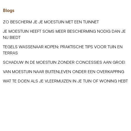
Blogs
ZO BESCHERM JE JE MOESTUIN MET EEN TUINNET
JE MOESTUIN HEEFT SOMS MEER BESCHERMING NODIG DAN JE
NU BIEDT
TEGELS WASSENAAR KOPEN: PRAKTISCHE TIPS VOOR TUIN EN
TERRAS
SCHADUW IN DE MOESTUIN ZONDER CONCESSIES AAN GROEI
VAN MOESTUIN NAAR BUITENLEVEN ONDER EEN OVERKAPPING
WAT TE DOEN ALS JE VLEERMUIZEN IN JE TUIN OF WONING HEBT