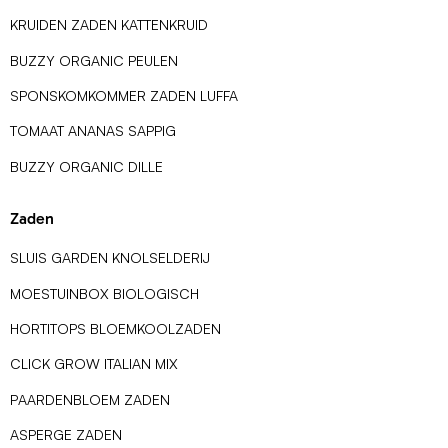
KRUIDEN ZADEN KATTENKRUID
BUZZY ORGANIC PEULEN
SPONSKOMKOMMER ZADEN LUFFA
TOMAAT ANANAS SAPPIG
BUZZY ORGANIC DILLE
Zaden
SLUIS GARDEN KNOLSELDERIJ
MOESTUINBOX BIOLOGISCH
HORTITOPS BLOEMKOOLZADEN
CLICK GROW ITALIAN MIX
PAARDENBLOEM ZADEN
ASPERGE ZADEN