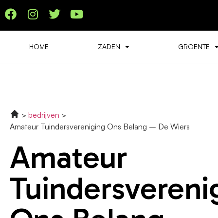
HOME
ZADEN
GROENTE
bedrijven
Amateur Tuindersvereniging Ons Belang – De Wiers
Amateur
Tuindersvereni